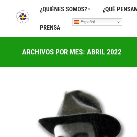
¿QUIÉNES SOMOS?
¿QUÉ PENSA
Español
PRENSA
ARCHIVOS POR MES:
ABRIL 2022