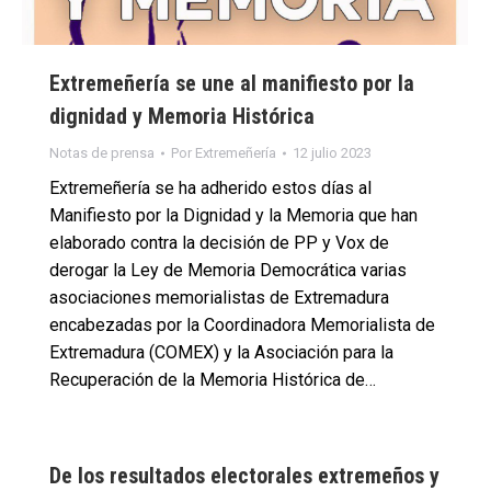
Extremeñería se une al manifiesto por la
dignidad y Memoria Histórica
Notas de prensa
Por
Extremeñería
12 julio 2023
Extremeñería se ha adherido estos días al
Manifiesto por la Dignidad y la Memoria que han
elaborado contra la decisión de PP y Vox de
derogar la Ley de Memoria Democrática varias
asociaciones memorialistas de Extremadura
encabezadas por la Coordinadora Memorialista de
Extremadura (COMEX) y la Asociación para la
Recuperación de la Memoria Histórica de…
De los resultados electorales extremeños y