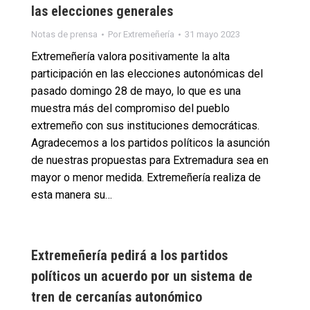
las elecciones generales
Notas de prensa
Por
Extremeñería
31 mayo 2023
Extremeñería valora positivamente la alta
participación en las elecciones autonómicas del
pasado domingo 28 de mayo, lo que es una
muestra más del compromiso del pueblo
extremeño con sus instituciones democráticas.
Agradecemos a los partidos políticos la asunción
de nuestras propuestas para Extremadura sea en
mayor o menor medida. Extremeñería realiza de
esta manera su…
Extremeñería pedirá a los partidos
políticos un acuerdo por un sistema de
tren de cercanías autonómico