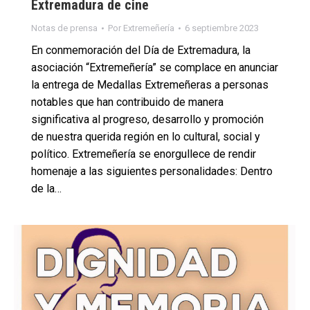
Extremadura de cine
Notas de prensa
Por
Extremeñería
6 septiembre 2023
En conmemoración del Día de Extremadura, la
asociación “Extremeñería” se complace en anunciar
la entrega de Medallas Extremeñeras a personas
notables que han contribuido de manera
significativa al progreso, desarrollo y promoción
de nuestra querida región en lo cultural, social y
político. Extremeñería se enorgullece de rendir
homenaje a las siguientes personalidades: Dentro
de la…