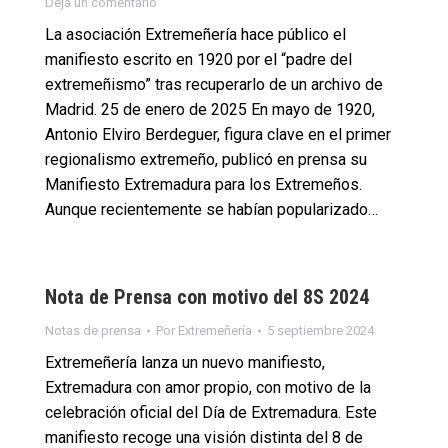
Deja un comentario
La asociación Extremeñería hace público el
manifiesto escrito en 1920 por el “padre del
extremeñismo” tras recuperarlo de un archivo de
Madrid. 25 de enero de 2025 En mayo de 1920,
Antonio Elviro Berdeguer, figura clave en el primer
regionalismo extremeño, publicó en prensa su
Manifiesto Extremadura para los Extremeños.
Aunque recientemente se habían popularizado…
Nota de Prensa con motivo del 8S 2024
Notas de prensa
Por
Extremeñería
5 septiembre 2024
Extremeñería lanza un nuevo manifiesto,
Extremadura con amor propio, con motivo de la
celebración oficial del Día de Extremadura. Este
manifiesto recoge una visión distinta del 8 de