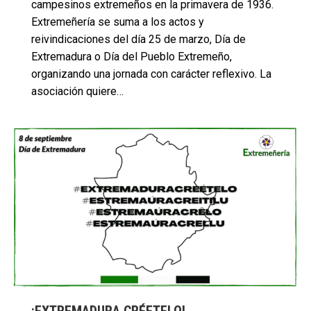
campesinos extremeños en la primavera de 1936.
Extremeñería se suma a los actos y
reivindicaciones del día 25 de marzo, Día de
Extremadura o Día del Pueblo Extremeño,
organizando una jornada con carácter reflexivo. La
asociación quiere…