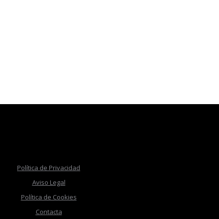
Política de Privacidad
Aviso Legal
Política de Cookies
Contacta