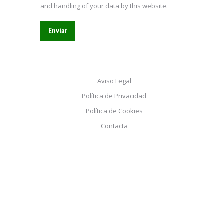
and handling of your data by this website.
Enviar
Aviso Legal
Política de Privacidad
Política de Cookies
Contacta