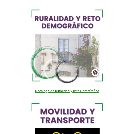
Decálogo de Ruralidad y Reto Demofráfico