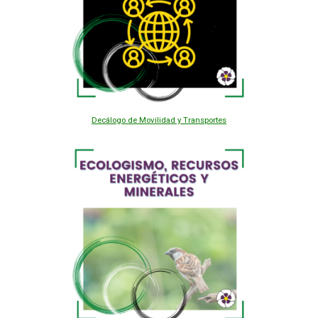
Decálogo de Movilidad y Transportes