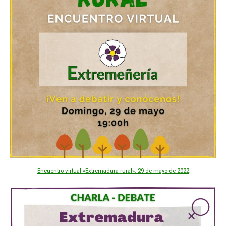
Encuentro virtual «Extremadura rural». 29 de mayo de 2022