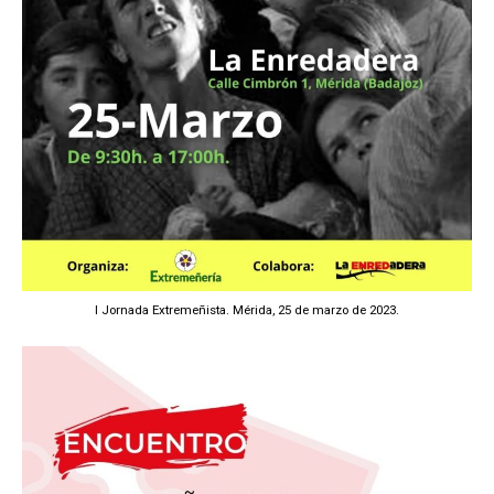
I Jornada Extremeñista. Mérida, 25 de marzo de 2023.