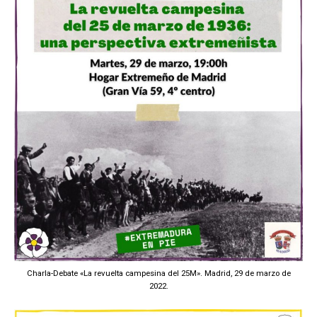
Charla-Debate «La revuelta campesina del 25M». Madrid, 29 de marzo de
2022.