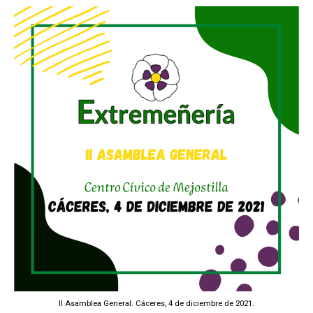
II Asamblea General. Cáceres, 4 de diciembre de 2021.