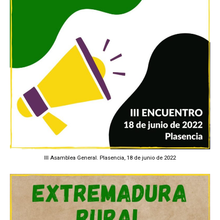
III Asamblea General. Plasencia, 18 de junio de 2022