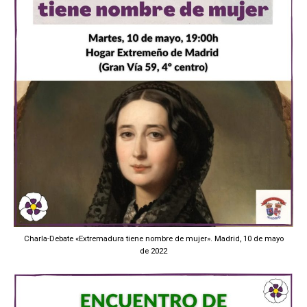
Charla-Debate «Extremadura tiene nombre de mujer». Madrid, 10 de mayo
de 2022