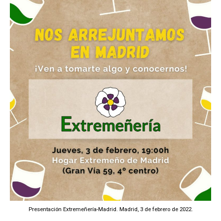
Presentación Extremeñería-Madrid. Madrid, 3 de febrero de 2022.