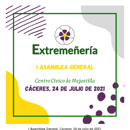
I Asamblea General. Cáceres, 24 de julio de 2021.