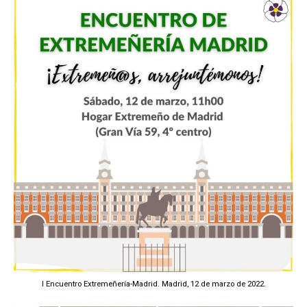
I Encuentro Extremeñería-Madrid. Madrid, 12 de marzo de 2022.