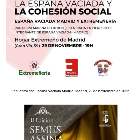
Encuentro con España Vaciada Madrid. Madrid, 29 de noviembre de 2022