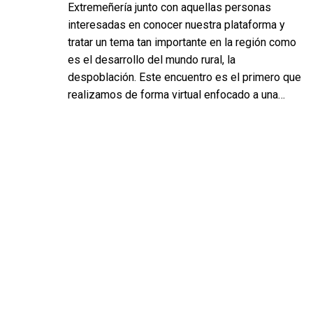
Extremeñería junto con aquellas personas
interesadas en conocer nuestra plataforma y
tratar un tema tan importante en la región como
es el desarrollo del mundo rural, la
despoblación. Este encuentro es el primero que
realizamos de forma virtual enfocado a una…