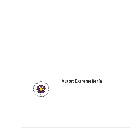
Autor:
Extremeñería