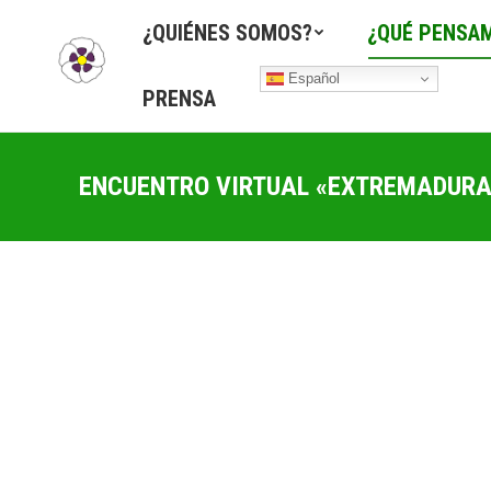
¿QUIÉNES SOMOS?
¿QUÉ PENSA
Español
PRENSA
ENCUENTRO VIRTUAL «EXTREMADURA