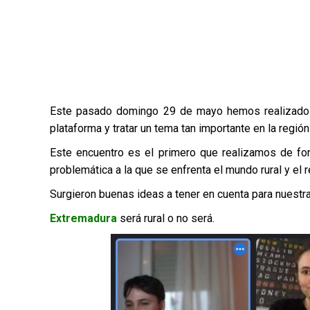
Este pasado domingo 29 de mayo hemos realizado 
plataforma y tratar un tema tan importante en la regió
Este encuentro es el primero que realizamos de fo
problemática a la que se enfrenta el mundo rural y el 
Surgieron buenas ideas a tener en cuenta para nuestr
Extremadura
será rural o no será.