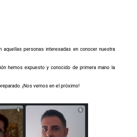
n aquellas personas interesadas en conocer nuestra
asión hemos expuesto y conocido de primera mano la
 preparado. ¡Nos vemos en el próximo!