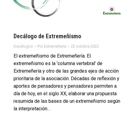
Decálogo de Extremeñismo
Decálogos
Por
Extremeñería
22 octubre 2022
El extremeñismo de Extremeñería. El
extremeñismo es la ‘columna vertebral’ de
Extremeñería y otro de las grandes ejes de acción
prioritaria de la asociación. Décadas de reflexión y
aportes de pensadores y pensadores permiten a
día de hoy, en el siglo XX, elaborar una propuesta
resumida de las bases de un extremeñismo según
la interpretación…