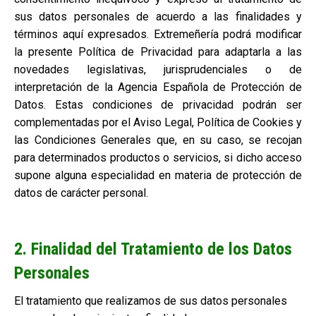
sus datos personales de acuerdo a las finalidades y
términos aquí expresados. Extremeñería podrá modificar
la presente Política de Privacidad para adaptarla a las
novedades legislativas, jurisprudenciales o de
interpretación de la Agencia Española de Protección de
Datos. Estas condiciones de privacidad podrán ser
complementadas por el Aviso Legal, Política de Cookies y
las Condiciones Generales que, en su caso, se recojan
para determinados productos o servicios, si dicho acceso
supone alguna especialidad en materia de protección de
datos de carácter personal.
2. Finalidad del Tratamiento de los Datos
Personales
El tratamiento que realizamos de sus datos personales