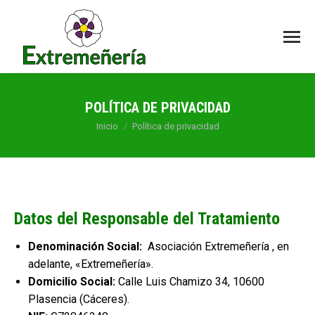
POLÍTICA DE PRIVACIDAD
Estás aquí:
Inicio
Política de privacidad
Datos del Responsable del Tratamiento
Denominación Social:
Asociación Extremeñería , en
adelante, «Extremeñería».
Domicilio Social:
Calle Luis Chamizo 34, 10600
Plasencia (Cáceres).