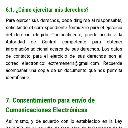
6.1. ¿Cómo ejercitar mis derechos?
Para ejercer sus derechos, debe dirigirse al responsable,
solicitando el correspondiente formulario para el ejercicio
del derecho elegido. Opcionalmente, puede acudir a la
Autoridad de Control competente para obtener
información adicional acerca de sus derechos. Los datos
de contacto para el ejercicio de sus derechos son el
correo electrónico: extremeneria@gmail.com. Recuerde
acompañar una copia de un documento que nos permita
identificarle.
7. Consentimiento para envío de
Comunicaciones Electrónicas
Así mismo, y de acuerdo con lo establecido en la Ley