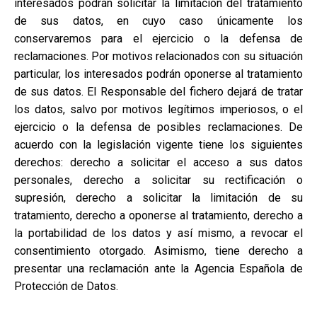
interesados podrán solicitar la limitación del tratamiento
de sus datos, en cuyo caso únicamente los
conservaremos para el ejercicio o la defensa de
reclamaciones. Por motivos relacionados con su situación
particular, los interesados podrán oponerse al tratamiento
de sus datos. El Responsable del fichero dejará de tratar
los datos, salvo por motivos legítimos imperiosos, o el
ejercicio o la defensa de posibles reclamaciones. De
acuerdo con la legislación vigente tiene los siguientes
derechos: derecho a solicitar el acceso a sus datos
personales, derecho a solicitar su rectificación o
supresión, derecho a solicitar la limitación de su
tratamiento, derecho a oponerse al tratamiento, derecho a
la portabilidad de los datos y así mismo, a revocar el
consentimiento otorgado. Asimismo, tiene derecho a
presentar una reclamación ante la Agencia Española de
Protección de Datos.