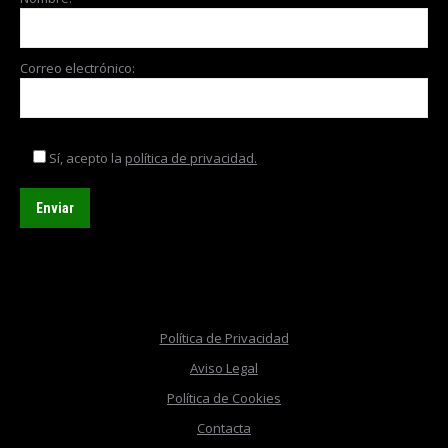
Correo electrónico:
Sí, acepto la
política de privacidad.
Política de Privacidad
Aviso Legal
Política de Cookies
Contacta