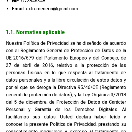
NIF:
G72846348
.
Email:
extremeneria@gmail.com
.
1.1. Normativa aplicable
Nuestra Política de Privacidad se ha diseñado de acuerdo
con el Reglamento General de Protección de Datos de la
UE 2016/679 del Parlamento Europeo y del Consejo, de
27 de abril de 2016, relativo a la protección de las
personas físicas en lo que respecta al tratamiento de
datos personales y a la libre circulación de estos datos y
por el que se deroga la Directiva 95/46/CE (Reglamento
general de protección de datos), y la Ley Orgánica 3/2018
del 5 de diciembre, de Protección de Datos de Carácter
Personal y Garantía de los Derechos Digitales. Al
facilitarnos sus datos, Usted declara haber leído y
conocer la presente Política de Privacidad, prestando su
consentimiento inequívoco y expreso al tratamiento de