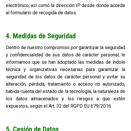
electrónico, así como la dirección IP desde donde accede
al formulario de recogida de datos.
4. Medidas de Seguridad
Dentro de nuestro compromiso por garantizar la seguridad
y confidencialidad de sus datos de carácter personal, le
informamos que se han adoptado las medidas de índole
técnica y organizativas necesarias para garantizar la
seguridad de los datos de carácter personal y evitar su
alteración, pérdida, tratamiento o acceso no autorizado,
habida cuenta del estado de la tecnología, la naturaleza de
los datos almacenados y los riesgos a que estén
expuestos, según el Art. 32 del RGPD EU 679/2016.
5. Cesión de Datos