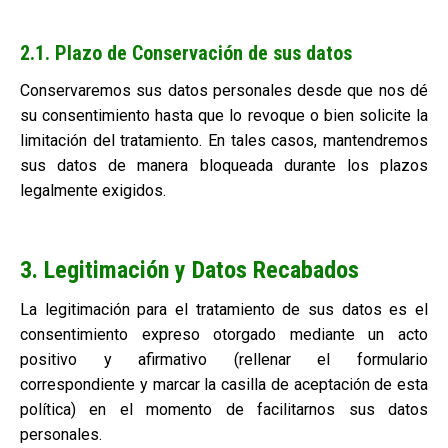
2.1. Plazo de Conservación de sus datos
Conservaremos sus datos personales desde que nos dé
su consentimiento hasta que lo revoque o bien solicite la
limitación del tratamiento. En tales casos, mantendremos
sus datos de manera bloqueada durante los plazos
legalmente exigidos.
3. Legitimación y Datos Recabados
La legitimación para el tratamiento de sus datos es el
consentimiento expreso otorgado mediante un acto
positivo y afirmativo (rellenar el formulario
correspondiente y marcar la casilla de aceptación de esta
política) en el momento de facilitarnos sus datos
personales.