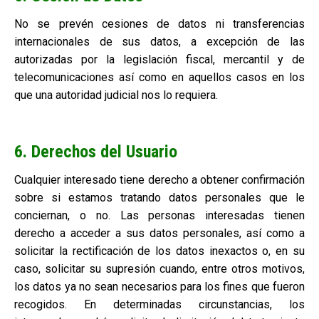
No se prevén cesiones de datos ni transferencias
internacionales de sus datos, a excepción de las
autorizadas por la legislación fiscal, mercantil y de
telecomunicaciones así como en aquellos casos en los
que una autoridad judicial nos lo requiera.
6. Derechos del Usuario
Cualquier interesado tiene derecho a obtener confirmación
sobre si estamos tratando datos personales que le
conciernan, o no. Las personas interesadas tienen
derecho a acceder a sus datos personales, así como a
solicitar la rectificación de los datos inexactos o, en su
caso, solicitar su supresión cuando, entre otros motivos,
los datos ya no sean necesarios para los fines que fueron
recogidos. En determinadas circunstancias, los