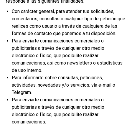
responde a las siguientes finalidades:
Con carácter general, para atender tus solicitudes,
comentarios, consultas o cualquier tipo de petición que
realices como usuario a través de cualquiera de las
formas de contacto que ponemos a tu disposición.
Para enviarte comunicaciones comerciales o
publicitarias a través de cualquier otro medio
electrónico o físico, que posibilite realizar
comunicaciones, así como newsletters o estadísticas
de uso interno.
Para informarte sobre consultas, peticiones,
actividades, novedades y/o servicios; vía e-mail o
Telegram.
Para enviarte comunicaciones comerciales o
publicitarias a través de cualquier otro medio
electrónico o físico, que posibilite realizar
comunicaciones.