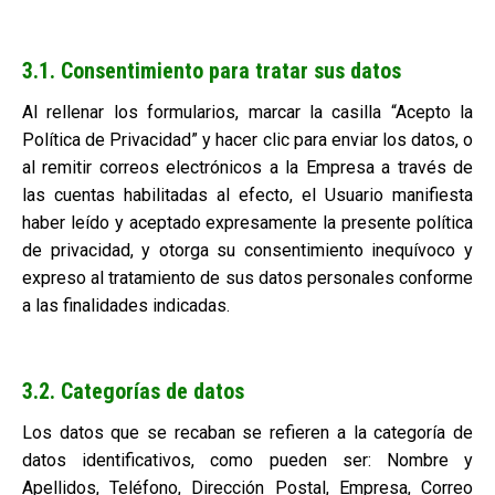
3.1. Consentimiento para tratar sus datos
Al rellenar los formularios, marcar la casilla “Acepto la
Política de Privacidad” y hacer clic para enviar los datos, o
al remitir correos electrónicos a la Empresa a través de
las cuentas habilitadas al efecto, el Usuario manifiesta
haber leído y aceptado expresamente la presente política
de privacidad, y otorga su consentimiento inequívoco y
expreso al tratamiento de sus datos personales conforme
a las finalidades indicadas.
3.2. Categorías de datos
Los datos que se recaban se refieren a la categoría de
datos identificativos, como pueden ser: Nombre y
Apellidos, Teléfono, Dirección Postal, Empresa, Correo