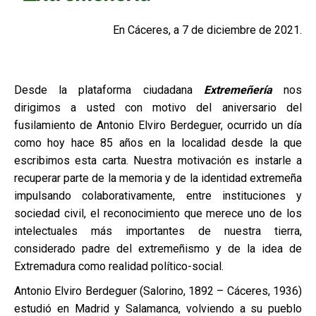
En Cáceres, a 7 de diciembre de 2021.
Desde la plataforma ciudadana
Extremeñería
nos
dirigimos a usted con motivo del aniversario del
fusilamiento de Antonio Elviro Berdeguer, ocurrido un día
como hoy hace 85 años en la localidad desde la que
escribimos esta carta. Nuestra motivación es instarle a
recuperar parte de la memoria y de la identidad extremeña
impulsando colaborativamente, entre instituciones y
sociedad civil, el reconocimiento que merece uno de los
intelectuales más importantes de nuestra tierra,
considerado padre del extremeñismo y de la idea de
Extremadura como realidad político-social.
Antonio Elviro Berdeguer (Salorino, 1892 – Cáceres, 1936)
estudió en Madrid y Salamanca, volviendo a su pueblo