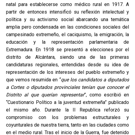
natal para establecerse como médico rural en 1917. A
partir de entonces intensificó su reflexión intelectual y
política y su activismo social abarcando una temática
amplia pero condensada en las condiciones sociales del
campesinado extremeño, el caciquismo, la emigración, la
educación y la representación parlamentaria de
Extremadura. En 1918 se presentó a elecciones por el
distrito de Alcántara, siendo una de las primeras
candidaturas regionales, entendidas desde su idea de
representación de los intereses del pueblo extremeño y
que vemos resumida en “
que los candidatos a diputados
a Cortes o diputados provinciales tenían que conocer el
Distrito al que querían representar
”, como escribió en
“Cuestionario Político a la juventud extremeña” publicado
el mismo año. Durante la II Republica reforzó su
compromiso con los problemas estructurales y
coyunturales de nuestra tierra, tanto en las ciudades como
en el medio rural. Tras el inicio de la Guerra, fue detenido