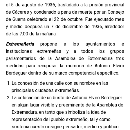
el 5 de agosto de 1936, trasladado a la prisión provincial
de Cáceres y condenado a pena de muerte por un Consejo
de Guerra celebrado el 22 de octubre. Fue ejecutado mes
y medio después un 7 de diciembre de 1936, alrededor
de las 7:00 de la mañana.
Extremeñería
propone a los ayuntamientos e
instituciones extremeñas y a todos los grupos
parlamentarios de la Asamblea de Extremadura tres
medidas para recuperar la memoria de Antonio Elviro
Berdeguer dentro de su marco competencial específico:
La concesión de una calle con su nombre en las
principales ciudades extremeñas.
La colocación de un busto de Antonio Elviro Berdeguer
en algún lugar visible y preeminente de la Asamblea de
Extremadura, en tanto que simboliza la idea de
representación del pueblo extremeño, tal y como
sostenía nuestro insigne pensador, médico y político.