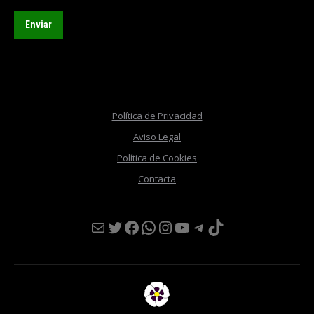
Política de Privacidad
Aviso Legal
Política de Cookies
Contacta
Mail
Twitter
Facebook
WhatsApp
Instagram
YouTube
Telegram
TikTok