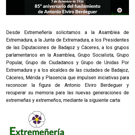
Desde Extremeñería solicitamos a la Asamblea de
Extremadura, a la Junta de Extremadura, a los Presidentes
de las Diputaciones de Badajoz y Cáceres, a los grupos
parlamentarios en la Asamblea, Grupo Socialista, Grupo
Popular, Grupo de Ciudadanos y Grupo de Unidas Por
Extremadura y a los alcaldes de las ciudades de Badajoz,
Cáceres, Mérida y Plasencia que impulsen iniciativas para
reconocer la figura de Antonio Elviro Berdeguer y
recuperar su memoria para las nuevas generaciones de
extremeñas y extremeños, mediante la siguiente carta: