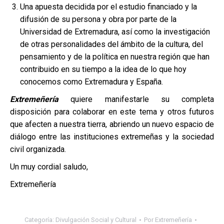
Una apuesta decidida por el estudio financiado y la
difusión de su persona y obra por parte de la
Universidad de Extremadura, así como la investigación
de otras personalidades del ámbito de la cultura, del
pensamiento y de la política en nuestra región que han
contribuido en su tiempo a la idea de lo que hoy
conocemos como Extremadura y España.
Extremeñería
quiere manifestarle su completa
disposición para colaborar en este tema y otros futuros
que afecten a nuestra tierra, abriendo un nuevo espacio de
diálogo entre las instituciones extremeñas y la sociedad
civil organizada.
Un muy cordial saludo,
Extremeñería
Categoría:
Divulgación Social y Cultural
Por
Extremeñería