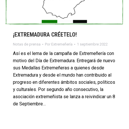
¡EXTREMADURA CRÉETELO!
Notas de prensa
Por
Extremeñería
1 septiembre 2022
Así es el lema de la campaña de Extremeñería con
motivo del Día de Extremadura. Entregará de nuevo
sus Medallas Extremeñeras a quienes desde
Extremadura y desde el mundo han contribuido al
progreso en diferentes ámbitos sociales, políticos
y culturales. Por segundo año consecutivo, la
asociación extremeñista se lanza a reivindicar un 8
de Septiembre…