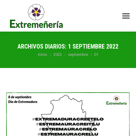
ARCHIVOS DIARIOS:
1 SEPTIEMBRE 2022
Estás aquí:
Inicio
2022
septiembre
01