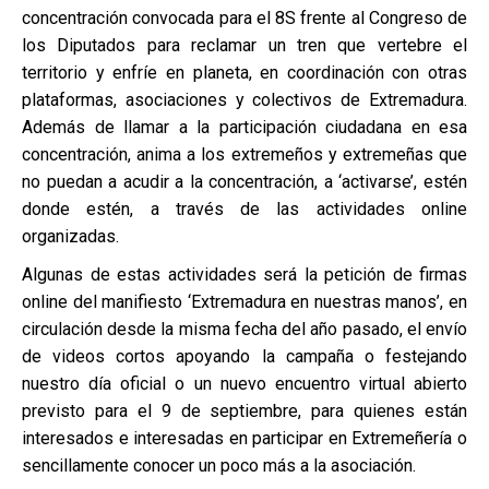
concentración convocada para el 8S frente al Congreso de
los Diputados para reclamar un tren que vertebre el
territorio y enfríe en planeta, en coordinación con otras
plataformas, asociaciones y colectivos de Extremadura.
Además de llamar a la participación ciudadana en esa
concentración, anima a los extremeños y extremeñas que
no puedan a acudir a la concentración, a ‘activarse’, estén
donde estén, a través de las actividades online
organizadas.
Algunas de estas actividades será la petición de firmas
online del manifiesto ‘Extremadura en nuestras manos’, en
circulación desde la misma fecha del año pasado, el envío
de videos cortos apoyando la campaña o festejando
nuestro día oficial o un nuevo encuentro virtual abierto
previsto para el 9 de septiembre, para quienes están
interesados e interesadas en participar en Extremeñería o
sencillamente conocer un poco más a la asociación.