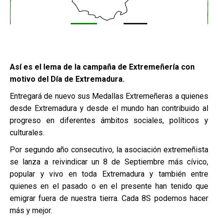
Así es el lema de la campaña de Extremeñería con
motivo del Día de Extremadura.
Entregará de nuevo sus Medallas Extremeñeras a quienes
desde Extremadura y desde el mundo han contribuido al
progreso en diferentes ámbitos sociales, políticos y
culturales.
Por segundo año consecutivo, la asociación extremeñista
se lanza a reivindicar un 8 de Septiembre más cívico,
popular y vivo en toda Extremadura y también entre
quienes en el pasado o en el presente han tenido que
emigrar fuera de nuestra tierra. Cada 8S podemos hacer
más y mejor.