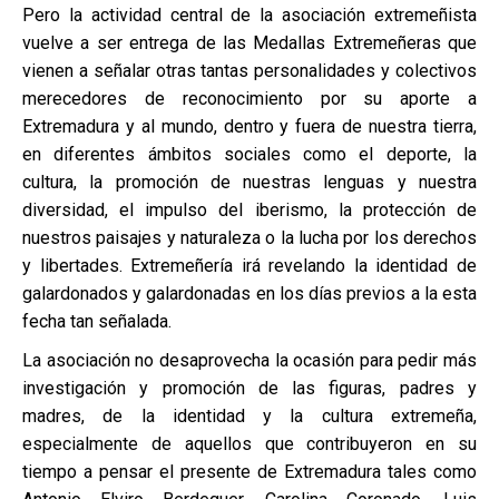
Pero la actividad central de la asociación extremeñista
vuelve a ser entrega de las Medallas Extremeñeras que
vienen a señalar otras tantas personalidades y colectivos
merecedores de reconocimiento por su aporte a
Extremadura y al mundo, dentro y fuera de nuestra tierra,
en diferentes ámbitos sociales como el deporte, la
cultura, la promoción de nuestras lenguas y nuestra
diversidad, el impulso del iberismo, la protección de
nuestros paisajes y naturaleza o la lucha por los derechos
y libertades. Extremeñería irá revelando la identidad de
galardonados y galardonadas en los días previos a la esta
fecha tan señalada.
La asociación no desaprovecha la ocasión para pedir más
investigación y promoción de las figuras, padres y
madres, de la identidad y la cultura extremeña,
especialmente de aquellos que contribuyeron en su
tiempo a pensar el presente de Extremadura tales como