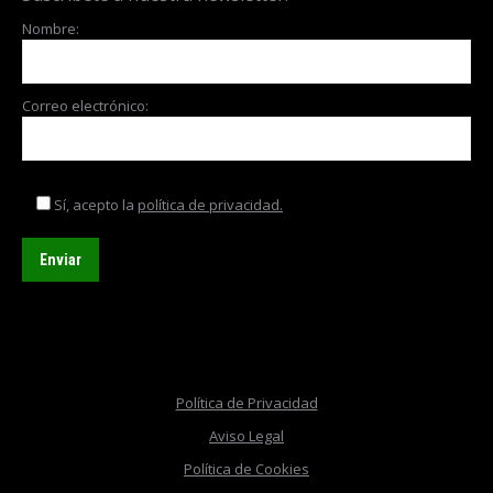
Nombre:
Correo electrónico:
Sí, acepto la
política de privacidad.
Política de Privacidad
Aviso Legal
Política de Cookies