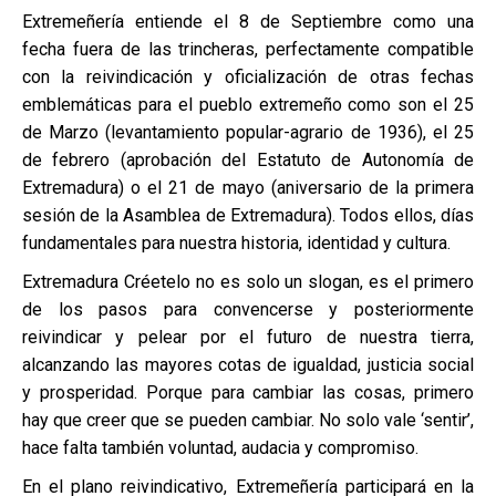
Extremeñería entiende el 8 de Septiembre como una
fecha fuera de las trincheras, perfectamente compatible
con la reivindicación y oficialización de otras fechas
emblemáticas para el pueblo extremeño como son el 25
de Marzo (levantamiento popular-agrario de 1936), el 25
de febrero (aprobación del Estatuto de Autonomía de
Extremadura) o el 21 de mayo (aniversario de la primera
sesión de la Asamblea de Extremadura). Todos ellos, días
fundamentales para nuestra historia, identidad y cultura.
Extremadura Créetelo no es solo un slogan, es el primero
de los pasos para convencerse y posteriormente
reivindicar y pelear por el futuro de nuestra tierra,
alcanzando las mayores cotas de igualdad, justicia social
y prosperidad. Porque para cambiar las cosas, primero
hay que creer que se pueden cambiar. No solo vale ‘sentir’,
hace falta también voluntad, audacia y compromiso.
En el plano reivindicativo, Extremeñería participará en la