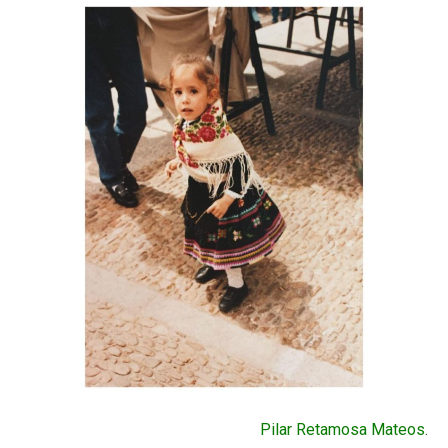
Pilar Retamosa Mateos.