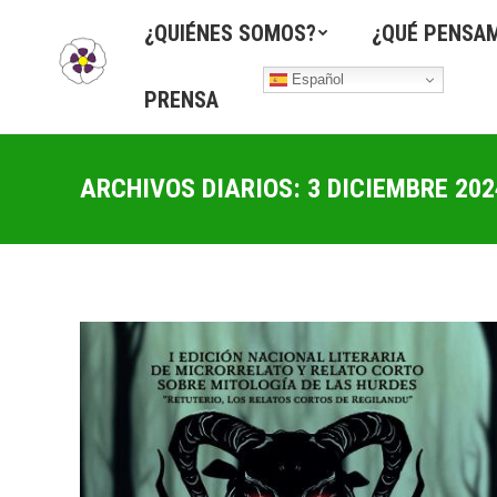
¿QUIÉNES SOMOS?
¿QUÉ PENSA
Español
PRENSA
ARCHIVOS DIARIOS:
3 DICIEMBRE 202