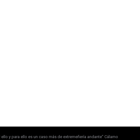
 por ello y para ello es un caso más de extremeñería andante” Cálamo