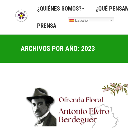
¿QUIÉNES SOMOS?
¿QUÉ PENSA
Español
PRENSA
ARCHIVOS POR AÑO:
2023