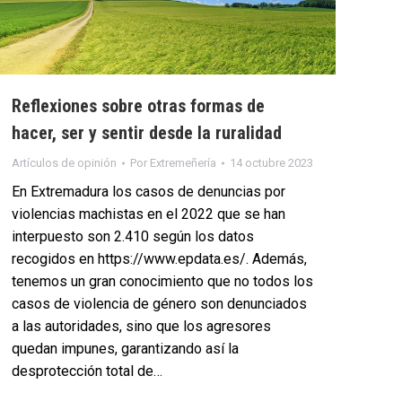
Reflexiones sobre otras formas de
hacer, ser y sentir desde la ruralidad
Artículos de opinión
Por
Extremeñería
14 octubre 2023
En Extremadura los casos de denuncias por
violencias machistas en el 2022 que se han
interpuesto son 2.410 según los datos
recogidos en https://www.epdata.es/. Además,
tenemos un gran conocimiento que no todos los
casos de violencia de género son denunciados
a las autoridades, sino que los agresores
quedan impunes, garantizando así la
desprotección total de…