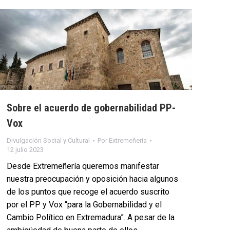
Sobre el acuerdo de gobernabilidad PP-
Vox
Divulgación Social y Cultural
Por
Extremeñería
12 julio 2023
Desde Extremeñería queremos manifestar
nuestra preocupación y oposición hacia algunos
de los puntos que recoge el acuerdo suscrito
por el PP y Vox “para la Gobernabilidad y el
Cambio Político en Extremadura”. A pesar de la