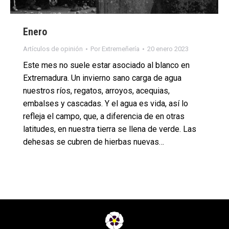
Enero
Artículos de opinión
Por
Extremeñería
20 enero 2023
Este mes no suele estar asociado al blanco en
Extremadura. Un invierno sano carga de agua
nuestros ríos, regatos, arroyos, acequias,
embalses y cascadas. Y el agua es vida, así lo
refleja el campo, que, a diferencia de en otras
latitudes, en nuestra tierra se llena de verde. Las
dehesas se cubren de hierbas nuevas…