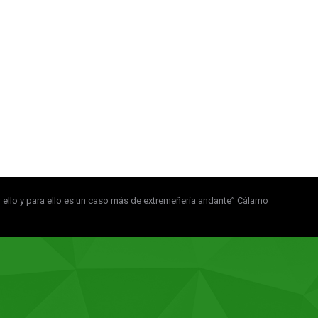
 por ello y para ello es un caso más de extremeñería andante” Cálamo