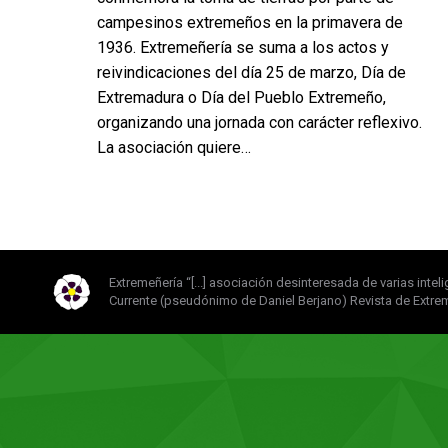
campesinos extremeños en la primavera de
1936. Extremeñería se suma a los actos y
reivindicaciones del día 25 de marzo, Día de
Extremadura o Día del Pueblo Extremeño,
organizando una jornada con carácter reflexivo.
La asociación quiere…
Extremeñería “[...] asociación desinteresada de varias intel
Currente (pseudónimo de Daniel Berjano) Revista de Extre