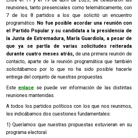
reuniones, tanto presenciales como telemáticamente, con
7 de los 8 partidos a los que solicitó un encuentro
programático.
No fue posible acordar una reunión con
el Partido Popular y su candidata a la presidencia de
la Junta de Extremadura, María Guardiola, a pesar de
que ya se partía de varias solicitudes reiterada
durante cuatro meses atrás,
de una primera reunión de
contacto, aparte de la reunión programática que también
solicitábamos por lo que no ha sido posible hacerle
entrega del conjunto de nuestras propuestas.
Este
enlace
se puede ver información de las distintas
reuniones mantenidas.
A todos los partidos políticos con los que nos reunimos,
les indicábamos dos cuestiones fundamentales:
1) Queríamos que nuestras propuestas estuvieran en su
programa electoral.