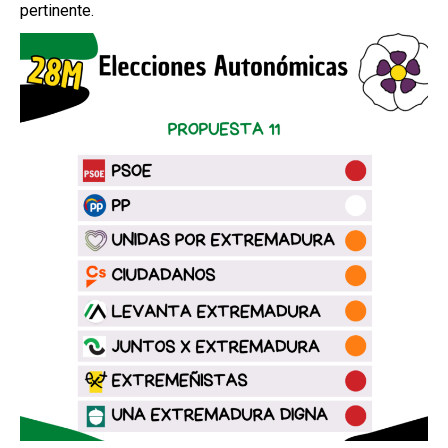
pertinente.