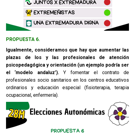
PROPUESTA 6.
Igualmente, consideramos que hay que aumentar las
plazas de los y las
profesionales de atención
psicopedagógica y orientación (un ejemplo
podría ser
el ‘modelo andaluz’).
Y fomentar el contrato de
profesionales socio sanitarios en los centros educativos
ordinarios y educación especial (fisioterapia, terapia
ocupacional, enfermería).