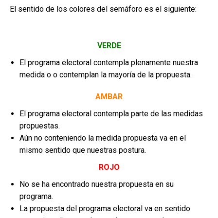
El sentido de los colores del semáforo es el siguiente:
VERDE
El programa electoral contempla plenamente nuestra
medida o o contemplan la mayoría de la propuesta.
AMBAR
El programa electoral contempla parte de las medidas
propuestas.
Aún no conteniendo la medida propuesta va en el
mismo sentido que nuestras postura.
ROJO
No se ha encontrado nuestra propuesta en su
programa.
La propuesta del programa electoral va en sentido