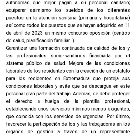
autónomas que mejor pagan a su personal sanitario;
equiparar asimismo los sueldos de los diferentes
puestos en la atención sanitaria (primaria y hospitalaria)
así como todos los puestos que se hayan adquirido en 11
de abril de 2023 un mismo concurso-oposición (centros
de salud, planificación familiar…).
Garantizar una formación continuada de calidad de los y
las profesionales socio-sanitarios financiada por el
sistema público de salud. Mejora de las condiciones
laborales de los residentes con la creación de un estatuto
para los residentes en Extremadura que proteja sus
condiciones laborales y evite que se descargue en este
personal gran parte del trabajo. Además, se debe proteger
el derecho a huelga de la plantilla profesional,
estableciendo unos servicios mínimos menos exigentes,
que coincida con los servicios de urgencias. Por último,
favorecer la participación de los y las trabajadoras en los
órganos de gestión a través de un representante