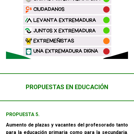
PROPUESTAS EN EDUCACIÓN
PROPUESTA 5.
Aumento de plazas y vacantes del profesorado tanto
para la educación
primaria como para la secundaria
.