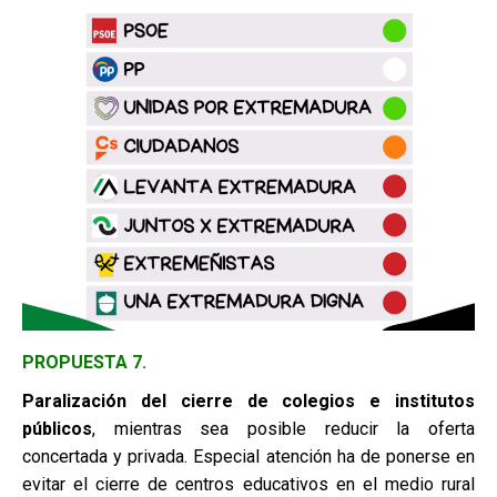
PROPUESTA 7.
Paralización del cierre de colegios e institutos
públicos
, mientras sea posible reducir la oferta
concertada y privada. Especial atención ha de ponerse en
evitar el cierre de centros educativos en el medio rural