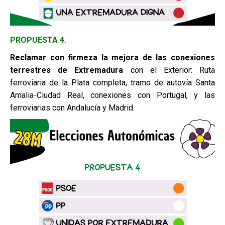
PROPUESTA 4.
Reclamar con firmeza la mejora de las conexiones
terrestres de
Extremadura
con el Exterior: Ruta
ferroviaria de la Plata completa, tramo de autovía Santa
Amalia-Ciudad Real, conexiones con Portugal, y las
ferroviarias con Andalucía y Madrid.