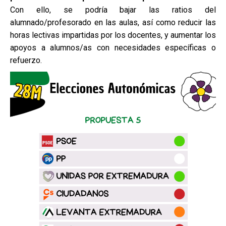
Con ello, se podría bajar las ratios del
alumnado/profesorado en las aulas, así como reducir las
horas lectivas impartidas por los docentes, y aumentar los
apoyos a alumnos/as con necesidades específicas o
refuerzo.