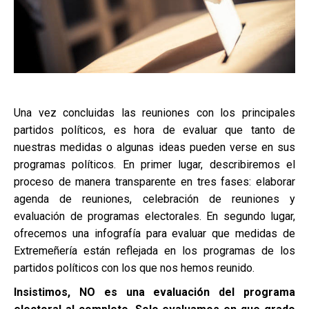
Una vez concluidas las reuniones con los principales
partidos políticos, es hora de evaluar que tanto de
nuestras medidas o algunas ideas pueden verse en sus
programas políticos. En primer lugar, describiremos el
proceso de manera transparente en tres fases: elaborar
agenda de reuniones, celebración de reuniones y
evaluación de programas electorales. En segundo lugar,
ofrecemos una infografía para evaluar que medidas de
Extremeñería están reflejada en los programas de los
partidos políticos con los que nos hemos reunido.
Insistimos, NO es una evaluación del programa