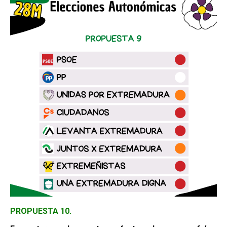
PROPUESTA 10.