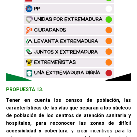
PROPUESTA 13.
Tener en cuenta los censos de población, las
características de las vías
que separan a los núcleos
de población de los centros de atención
sanitaria y
hospitales, para reconocer las zonas de difícil
accesibilidad y
cobertura
, y crear incentivos para la