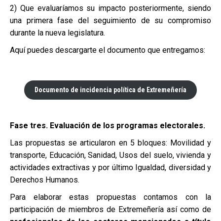
2) Que evaluaríamos su impacto posteriormente, siendo
una primera fase del seguimiento de su compromiso
durante la nueva legislatura.
Aquí puedes descargarte el documento que entregamos:
Documento de incidencia política de Extremeñería
Fase tres. Evaluación de los programas electorales.
Las propuestas se articularon en 5 bloques: Movilidad y
transporte, Educación, Sanidad, Usos del suelo, vivienda y
actividades extractivas y por último Igualdad, diversidad y
Derechos Humanos.
Para elaborar estas propuestas contamos con la
participación de miembros de Extremeñería así como de