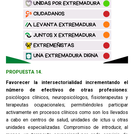
PROPUESTA 14.
Favorecer la intersectorialidad incrementando el
número de efectivos de
otras profesiones
:
psicólogos clínicos, neuropsicólogos, fisioterapeutas y
terapeutas ocupacionales; permitiéndoles participar
activamente en procesos clínicos como son los llevados
a cabo en centros de salud, unidades de ictus u otras
unidades especializadas. Compromiso de introducir, al