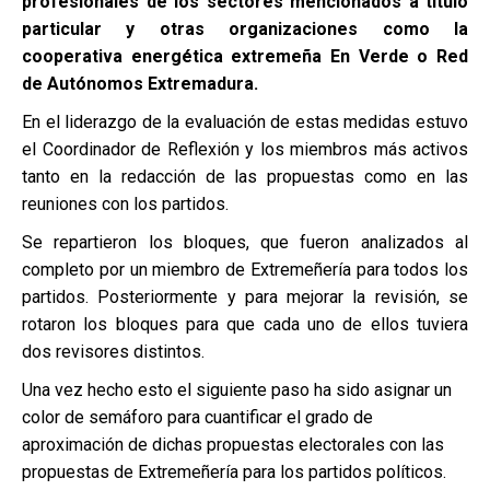
profesionales de los sectores mencionados a título
particular y otras organizaciones como la
cooperativa energética extremeña En Verde o Red
de Autónomos Extremadura.
En el liderazgo de la evaluación de estas medidas estuvo
el Coordinador de Reflexión y los miembros más activos
tanto en la redacción de las propuestas como en las
reuniones con los partidos.
Se repartieron los bloques, que fueron analizados al
completo por un miembro de Extremeñería para todos los
partidos. Posteriormente y para mejorar la revisión, se
rotaron los bloques para que cada uno de ellos tuviera
dos revisores distintos.
Una vez hecho esto el siguiente paso ha sido asignar un
color de semáforo para cuantificar el grado de
aproximación de dichas propuestas electorales con las
propuestas de Extremeñería para los partidos políticos.