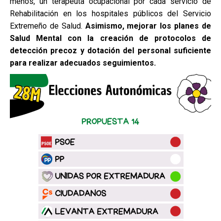
menos, un terapeuta ocupacional por cada servicio de
Rehabilitación en los hospitales públicos del Servicio
Extremeño de Salud.
Asimismo, mejorar los planes de
Salud Mental con la creación de protocolos de
detección precoz y
dotación del personal suficiente
para realizar adecuados seguimientos.