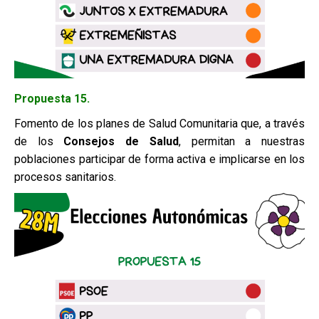
Propuesta 15.
Fomento de los planes de Salud Comunitaria que, a través
de los
Consejos
de Salud
, permitan a nuestras
poblaciones participar de forma activa e implicarse en los
procesos sanitarios.