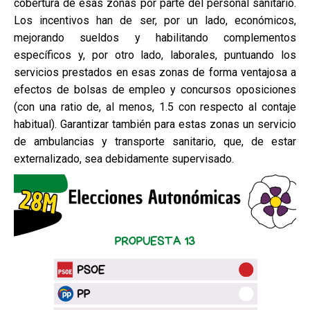
cobertura de esas zonas por parte del personal sanitario.
Los incentivos han de ser, por un lado, económicos,
mejorando sueldos y habilitando complementos
específicos y, por otro lado, laborales, puntuando los
servicios prestados en esas zonas de forma ventajosa a
efectos de bolsas de empleo y concursos oposiciones
(con una ratio de, al menos, 1.5 con respecto al contaje
habitual). Garantizar también para estas zonas un servicio
de ambulancias y transporte sanitario, que, de estar
externalizado, sea debidamente supervisado.