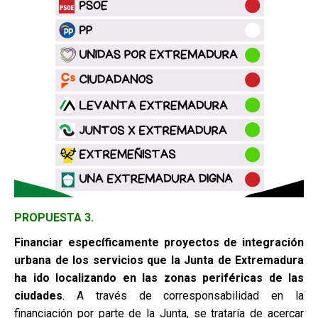
PROPUESTA 3.
Financiar específicamente proyectos de integración
urbana de los
servicios que la Junta de Extremadura
ha ido localizando en las zonas
periféricas de las
ciudades
. A través de corresponsabilidad en la
financiación por parte de la Junta, se trataría de acercar