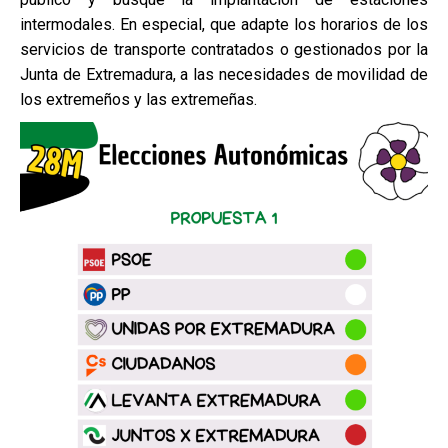
intermodales. En especial, que adapte los horarios de los
servicios de transporte contratados o gestionados por la
Junta de Extremadura, a las necesidades de movilidad de
los extremeños y las extremeñas.