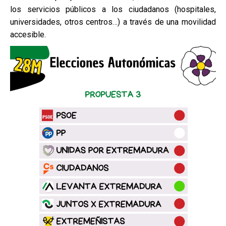
los servicios públicos a los ciudadanos (hospitales,
universidades, otros centros…) a través de una movilidad
accesible.