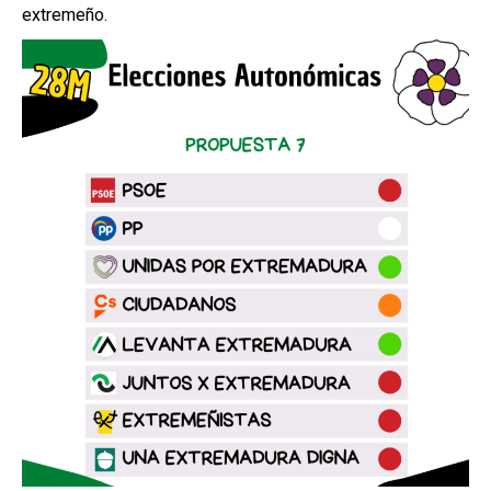
extremeño.