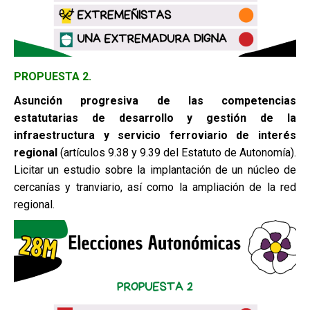
PROPUESTA 2.
Asunción progresiva de las competencias
estatutarias de desarrollo y
gestión de la
infraestructura y servicio ferroviario de interés
regional
(artículos 9.38 y 9.39 del Estatuto de Autonomía).
Licitar un estudio sobre la implantación de un núcleo de
cercanías y tranviario, así como la ampliación de la red
regional.