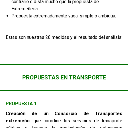
contrario o dista mucho que la propuesta de
Extremeñería.
Propuesta extremadamente vaga, simple o ambigüa.
Estas son nuestras 28 medidas y el resultado del análisis:
PROPUESTAS EN TRANSPORTE
PROPUESTA 1
.
Creación de un Consorcio de Transportes
extremeño
, que coordine los servicios de transporte
público y busque la implantación de estaciones