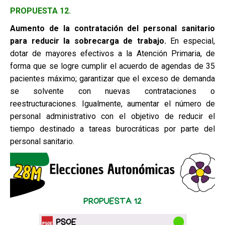
PROPUESTA 12.
Aumento de la contratación del personal sanitario
para reducir la
sobrecarga de trabajo.
En especial,
dotar de mayores efectivos a la Atención Primaria, de
forma que se logre cumplir el acuerdo de agendas de 35
pacientes máximo; garantizar que el exceso de demanda
se solvente con nuevas contrataciones o
reestructuraciones. Igualmente, aumentar el número de
personal administrativo con el objetivo de reducir el
tiempo destinado a tareas burocráticas por parte del
personal sanitario.