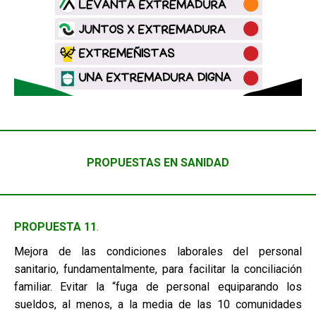
PROPUESTAS EN SANIDAD
PROPUESTA 11
.
Mejora de las condiciones laborales del personal
sanitario, fundamentalmente, para facilitar la conciliación
familiar. Evitar la “fuga de personal equiparando los
sueldos, al menos, a la media de las 10 comunidades