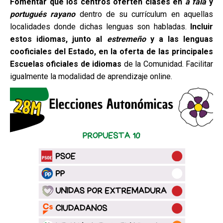
Fomentar que los centros oferten clases en
a fala
y
portugués rayano
dentro de su currículum en aquellas
localidades donde dichas lenguas son habladas.
Incluir
estos idiomas, junto al
estremeño
y a las lenguas
cooficiales del Estado, en la oferta de las principales
Escuelas oficiales
de idiomas
de la Comunidad. Facilitar
igualmente la modalidad de aprendizaje online.