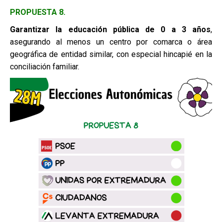
PROPUESTA 8.
Garantizar la educación pública de 0 a 3 años
,
asegurando al menos un centro por comarca o área
geográfica de entidad similar, con especial hincapié en la
conciliación familiar.