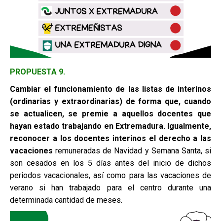
PROPUESTA 9.
Cambiar el funcionamiento de las listas de interinos
(ordinarias y
extraordinarias) de forma que, cuando
se actualicen, se premie a aquellos
docentes que
hayan estado trabajando en Extremadura. Igualmente,
reconocer a los docentes interinos el derecho a las
vacaciones
remuneradas de Navidad y Semana Santa, si
son cesados en los 5 días antes del inicio de dichos
periodos vacacionales, así como para las vacaciones de
verano si han trabajado para el centro durante una
determinada cantidad de meses.