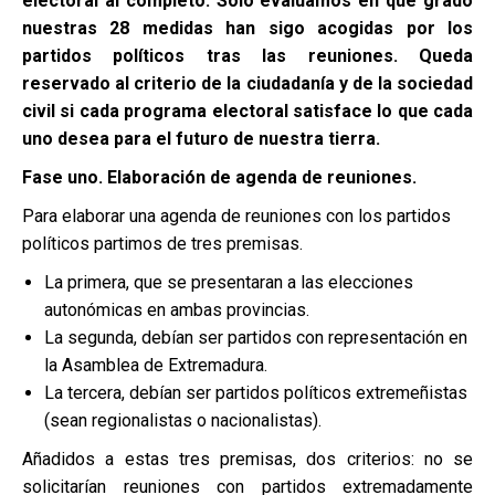
electoral al completo. Solo evaluamos en que grado
nuestras 28 medidas han sigo acogidas por los
partidos políticos tras las reuniones. Queda
reservado al criterio de la ciudadanía y de la sociedad
civil si cada programa electoral satisface lo que cada
uno desea para el futuro de nuestra tierra.
Fase uno. Elaboración de agenda de reuniones.
Para elaborar una agenda de reuniones con los partidos
políticos partimos de tres premisas.
La primera, que se presentaran a las elecciones
autonómicas en ambas provincias.
La segunda, debían ser partidos con representación en
la Asamblea de Extremadura.
La tercera, debían ser partidos políticos extremeñistas
(sean regionalistas o nacionalistas).
Añadidos a estas tres premisas, dos criterios: no se
solicitarían reuniones con partidos extremadamente