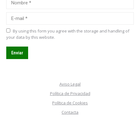
E-mail *
By using this form you agree with the storage and handling of
your data by this website.
Enviar
Aviso Legal
Política de Privacidad
Política de Cookies
Contacta