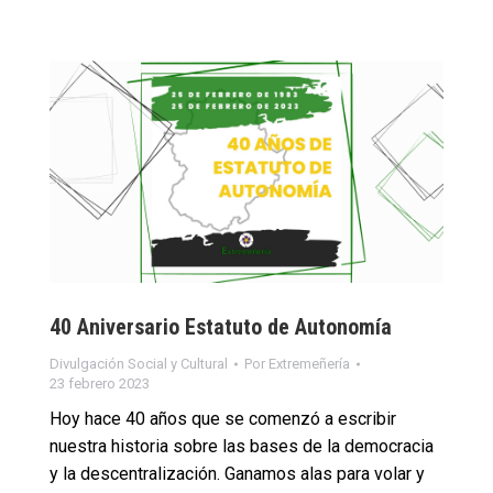
40 Aniversario Estatuto de Autonomía
Divulgación Social y Cultural
Por
Extremeñería
23 febrero 2023
Hoy hace 40 años que se comenzó a escribir
nuestra historia sobre las bases de la democracia
y la descentralización. Ganamos alas para volar y