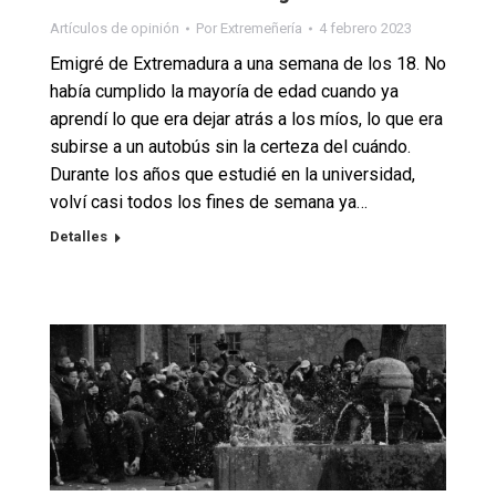
Artículos de opinión
Por
Extremeñería
4 febrero 2023
Emigré de Extremadura a una semana de los 18. No
había cumplido la mayoría de edad cuando ya
aprendí lo que era dejar atrás a los míos, lo que era
subirse a un autobús sin la certeza del cuándo.
Durante los años que estudié en la universidad,
volví casi todos los fines de semana ya…
Detalles