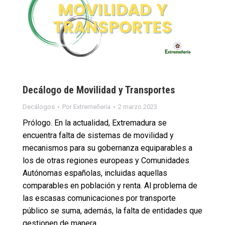
Decálogo de Movilidad y Transportes
Decálogos
Por
Extremeñería
2 marzo 2023
Prólogo. En la actualidad, Extremadura se
encuentra falta de sistemas de movilidad y
mecanismos para su gobernanza equiparables a
los de otras regiones europeas y Comunidades
Autónomas españolas, incluidas aquellas
comparables en población y renta. Al problema de
las escasas comunicaciones por transporte
público se suma, además, la falta de entidades que
gestionen de manera…