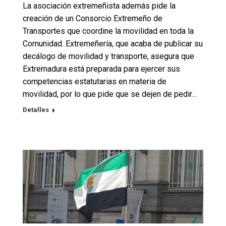
La asociación extremeñista además pide la
creación de un Consorcio Extremeño de
Transportes que coordine la movilidad en toda la
Comunidad. Extremeñería, que acaba de publicar su
decálogo de movilidad y transporte, asegura que
Extremadura está preparada para ejercer sus
competencias estatutarias en materia de
movilidad, por lo que pide que se dejen de pedir…
Detalles