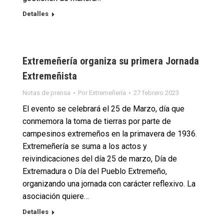
Detalles
Extremeñería organiza su primera Jornada
Extremeñista
Notas de prensa
Por
Extremeñería
27 febrero 2023
El evento se celebrará el 25 de Marzo, día que
conmemora la toma de tierras por parte de
campesinos extremeños en la primavera de 1936.
Extremeñería se suma a los actos y
reivindicaciones del día 25 de marzo, Día de
Extremadura o Día del Pueblo Extremeño,
organizando una jornada con carácter reflexivo. La
asociación quiere…
Detalles