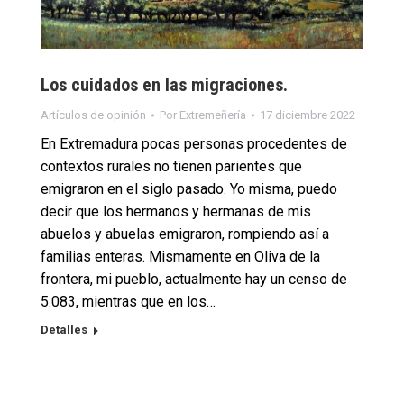
Los cuidados en las migraciones.
Artículos de opinión
Por
Extremeñería
17 diciembre 2022
En Extremadura pocas personas procedentes de
contextos rurales no tienen parientes que
emigraron en el siglo pasado. Yo misma, puedo
decir que los hermanos y hermanas de mis
abuelos y abuelas emigraron, rompiendo así a
familias enteras. Mismamente en Oliva de la
frontera, mi pueblo, actualmente hay un censo de
5.083, mientras que en los…
Detalles