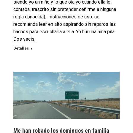
siendo yo un niño y lo que oía yo cuando ella lo
contaba, trascrito sin pretender ceñirme a ninguna
regla conocida). Instrucciones de uso: se
recomienda leer en alto aspirando sin reparos las
haches para escucharla a ella. Yo huí una niña pila.
Dos vecis…
Detalles
Me han robado los domingos en familia