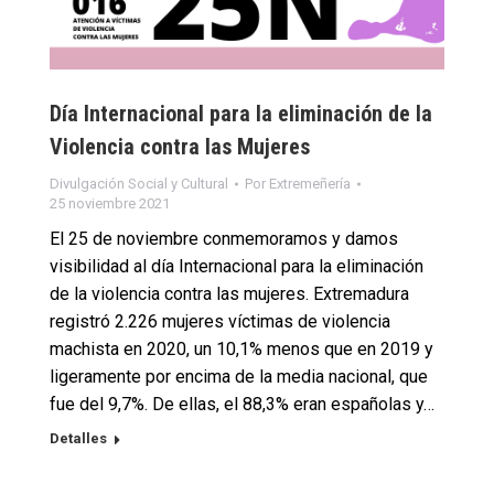
Día Internacional para la eliminación de la
Violencia contra las Mujeres
Divulgación Social y Cultural
Por
Extremeñería
25 noviembre 2021
El 25 de noviembre conmemoramos y damos
visibilidad al día Internacional para la eliminación
de la violencia contra las mujeres. Extremadura
registró 2.226 mujeres víctimas de violencia
machista en 2020, un 10,1% menos que en 2019 y
ligeramente por encima de la media nacional, que
fue del 9,7%. De ellas, el 88,3% eran españolas y…
Detalles