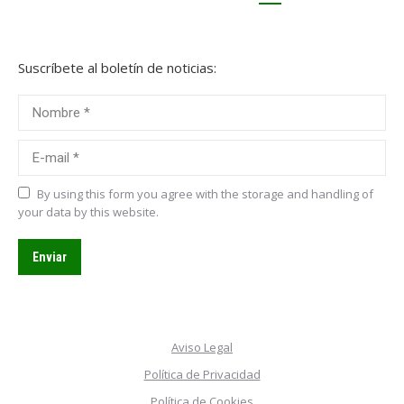
Suscríbete al boletín de noticias:
Nombre *
E-mail *
By using this form you agree with the storage and handling of
your data by this website.
Enviar
Aviso Legal
Política de Privacidad
Política de Cookies