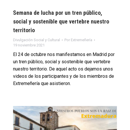
Semana de lucha por un tren público,
social y sostenible que vertebre nuestro
territorio
Divulgación Social y Cultural
Por
Extremeñería
19 noviembre 2021
El 24 de octubre nos manifestamos en Madrid por
un tren público, social y sostenible que vertebre
nuestro territorio. De aquel acto os dejamos unos
videos de los participantes y de los miembros de
Extremeñería que asistieron.