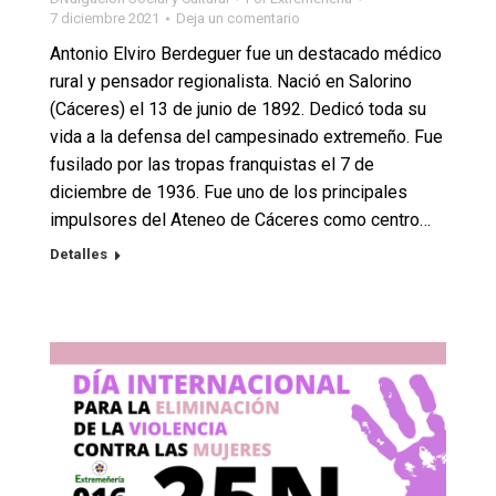
7 diciembre 2021
Deja un comentario
Antonio Elviro Berdeguer fue un destacado médico
rural y pensador regionalista. Nació en Salorino
(Cáceres) el 13 de junio de 1892. Dedicó toda su
vida a la defensa del campesinado extremeño. Fue
fusilado por las tropas franquistas el 7 de
diciembre de 1936. Fue uno de los principales
impulsores del Ateneo de Cáceres como centro…
Detalles