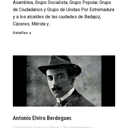
Asamblea, Grupo Socialista, Grupo Popular, Grupo
de Ciudadanos y Grupo de Unidas Por Extremadura
y a los alcaldes de las ciudades de Badajoz,
Cáceres, Mérida y…
Detalles
Antonio Elviro Berdeguer.
Divulgación Social y Cultural
Por
Extremeñería