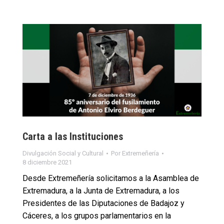
Carta a las Instituciones
Divulgación Social y Cultural
Por
Extremeñería
8 diciembre 2021
Desde Extremeñería solicitamos a la Asamblea de
Extremadura, a la Junta de Extremadura, a los
Presidentes de las Diputaciones de Badajoz y
Cáceres, a los grupos parlamentarios en la