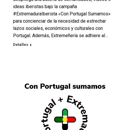
ideas iberistas bajo la campaña
#ExtremaduraIberista «Con Portugal Sumamos»
para concienciar de la necesidad de estrechar
lazos sociales, económicos y culturales con
Portugal. Además, Extremeñería se adhiere al…
Detalles