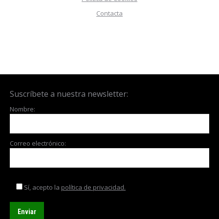
Contacta
Suscríbete a nuestra newsletter:
Nombre:
Correo electrónico:
Sí, acepto la
política de privacidad.