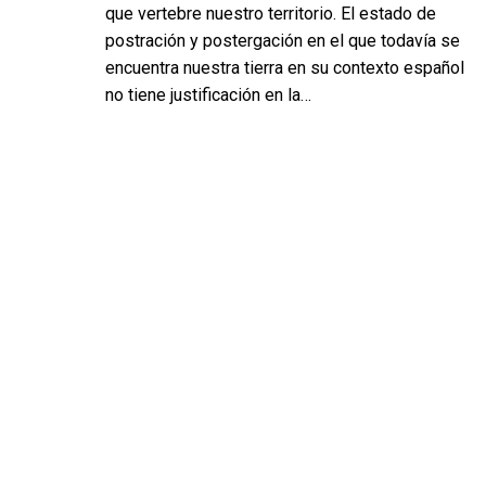
que vertebre nuestro territorio. El estado de
postración y postergación en el que todavía se
encuentra nuestra tierra en su contexto español
no tiene justificación en la…