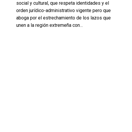
social y cultural, que respeta identidades y el
orden jurídico-administrativo vigente pero que
aboga por el estrechamiento de los lazos que
unen a la región extremeña con…